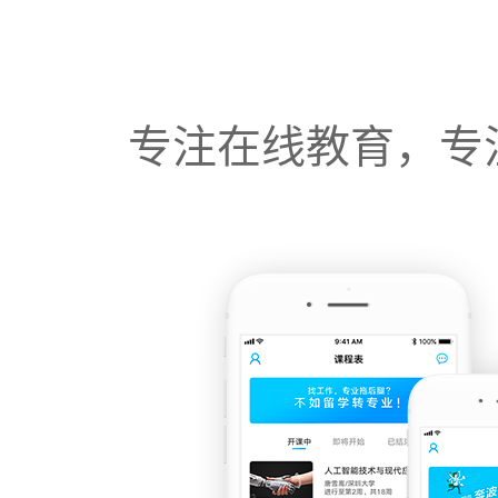
专注在线教育，专