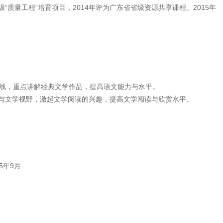
级“质量工程”培育项目，2014年评为广东省省级资源共享课程。2015年
主线，重点讲解经典文学作品，提高语文能力与水平。
维与文学视野，激起文学阅读的兴趣，提高文学阅读与欣赏水平。
5年9月