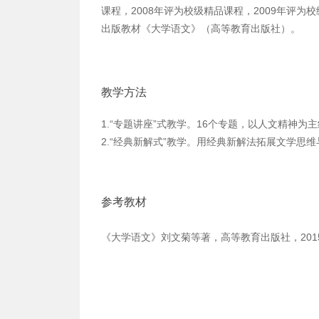
课程，2008年评为校级精品课程，2009年评为校
出版教材《大学语文》（高等教育出版社）。
教学方法
1.
“专题讲座”式教学。16个专题，以人文精神为
2.
“经典新解式”教学。用经典新解法拓展文学思
参考教材
《大学语文》刘文菊等著，高等教育出版社，201