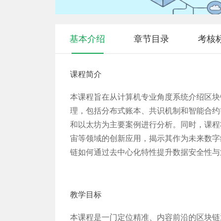
基本介绍
章节目录
考核
课程简介
本课程旨在从计算机专业角度系统介绍区块
理，包括分布式账本、共识机制和智能合约
和以太坊为主要案例进行分析。同时，课程
宙等领域的创新应用，揭示其作为未来数字
链如何通过去中心化特性提升数据安全性与
教学目标
本课程是一门定位精准、内容前沿的区块链