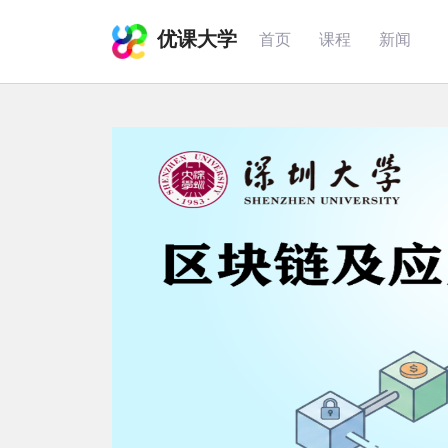
优课大学
首页
课程
新闻