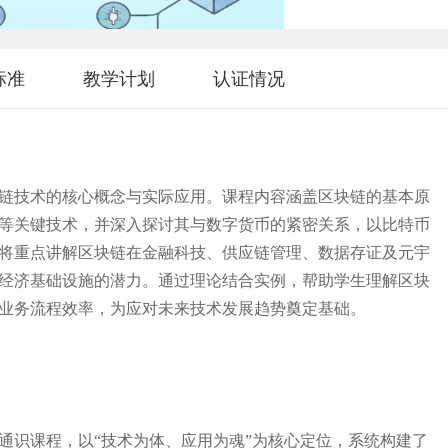
标准
教学计划
认证情况
链技术的核心概念与实际应用。课程内容涵盖区块链的基本原
等关键技术，并深入探讨其与数字货币的紧密关系，以比特币
将重点讲解区块链在金融科技、供应链管理、数据存证及元宇
经济基础设施的潜力。通过理论结合实例，帮助学生理解区块
业务流程效率，为应对未来技术发展趋势奠定基础。
通识课程，以“技术为体、应用为魂”为核心定位，系统构建了