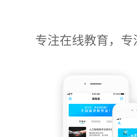
专注在线教育，专